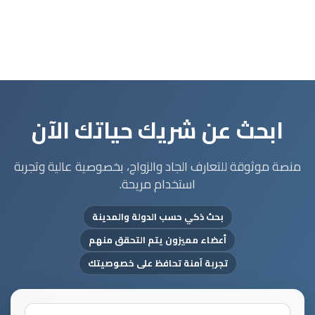
ابحث عن شريك حياتك الآن
منصة موثوقة للتعارف الجاد والزواج، بخصوصية عالية وتجربة
استخدام مريحة.
بحث ذكي حسب الدولة والمدينة
أعضاء مميزون يتم التحقق منهم
تجربة آمنة تحافظ على خصوصيتك
تحديد الدولة