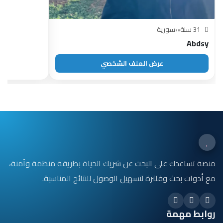
31 سنة
•
•
سورية
Abdsy
عرض الملف الشخصي
منصة تساعدك على البحث عن شريك الحياة بطريقة منظمة وآمنة،
مع أدوات بحث وفلترة لتسهيل الوصول للنتائج المناسبة.
روابط مهمة